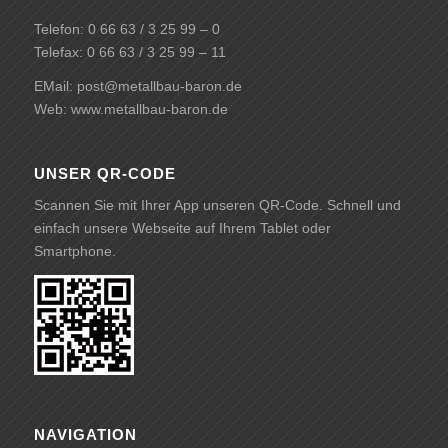
Telefon: 0 66 63 / 3 25 99 – 0
Telefax: 0 66 63 / 3 25 99 – 11
EMail:
post@metallbau-baron.de
Web: www.metallbau-baron.de
UNSER QR-CODE
Scannen Sie mit Ihrer App unseren QR-Code. Schnell und
einfach unsere Webseite auf Ihrem Tablet oder
Smartphone.
NAVIGATION