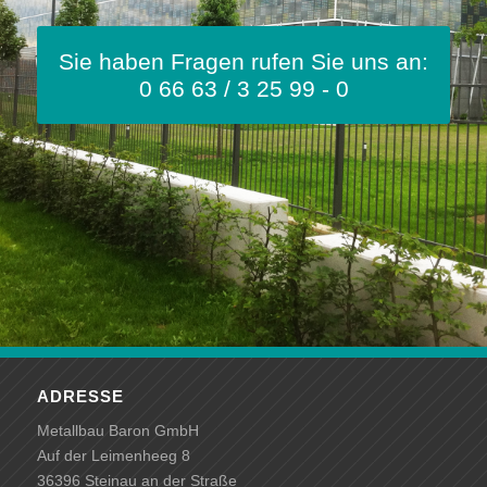
Sie haben Fragen rufen Sie uns an:
0 66 63 / 3 25 99 - 0
ADRESSE
Metallbau Baron GmbH
Auf der Leimenheeg 8
36396 Steinau an der Straße