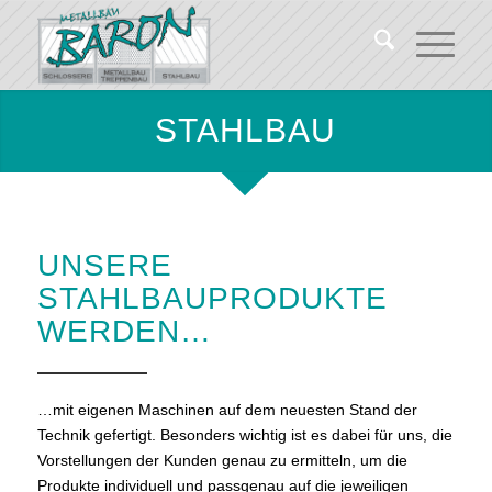
STAHLBAU
UNSERE
STAHLBAUPRODUKTE
WERDEN…
…mit eigenen Maschinen auf dem neuesten Stand der
Technik gefertigt. Besonders wichtig ist es dabei für uns, die
Vorstellungen der Kunden genau zu ermitteln, um die
Produkte individuell und passgenau auf die jeweiligen