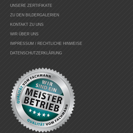
UNSERE ZERTIFIKATE
ZU DEN BILDERGALERIEN
KONTAKT ZU UNS
WIR ÜBER UNS
IMPRESSUM / RECHTLICHE HINWEISE
DATENSCHUTZERKLÄRUNG