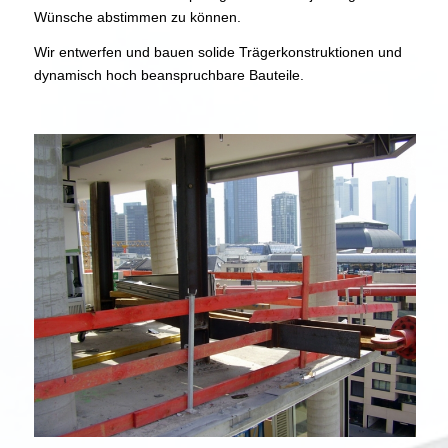
Wünsche abstimmen zu können.
Wir entwerfen und bauen solide Trägerkonstruktionen und
dynamisch hoch beanspruchbare Bauteile.