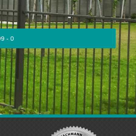
9 - 0