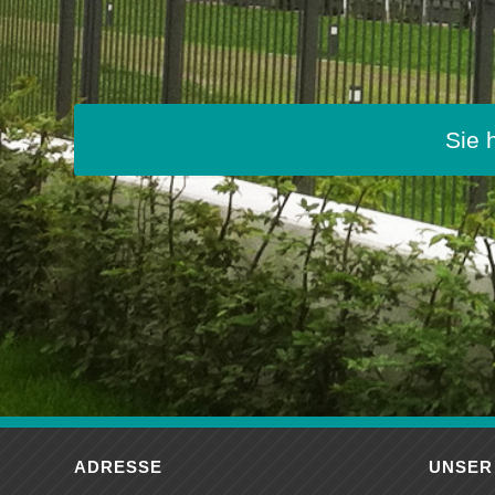
Sie 
ADRESSE
UNSER