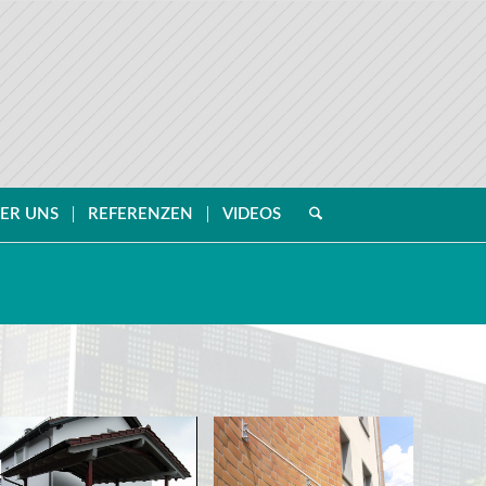
ER UNS
REFERENZEN
VIDEOS