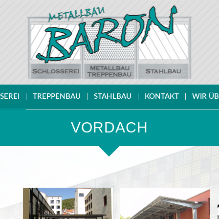
SEREI
TREPPENBAU
STAHLBAU
KONTAKT
WIR ÜB
VORDACH