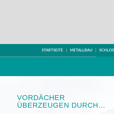
STARTSEITE
METALLBAU
SCHLOS
VORDÄCHER
ÜBERZEUGEN DURCH…