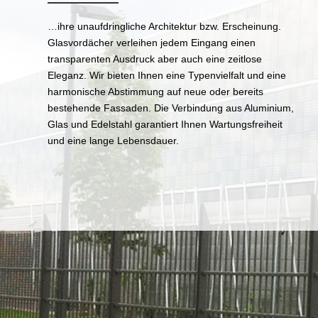
…ihre unaufdringliche Architektur bzw. Erscheinung.
Glasvordächer verleihen jedem Eingang einen
transparenten Ausdruck aber auch eine zeitlose
Eleganz. Wir bieten Ihnen eine Typenvielfalt und eine
harmonische Abstimmung auf neue oder bereits
bestehende Fassaden. Die Verbindung aus Aluminium,
Glas und Edelstahl garantiert Ihnen Wartungsfreiheit
und eine lange Lebensdauer.