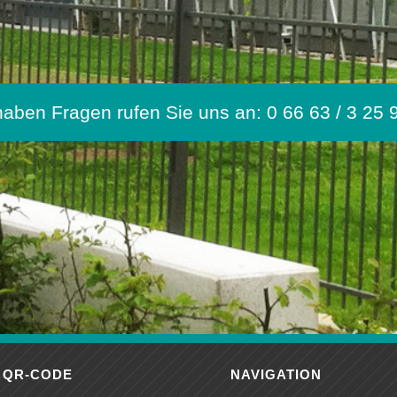
haben Fragen rufen Sie uns an: 0 66 63 / 3 25 9
 QR-CODE
NAVIGATION